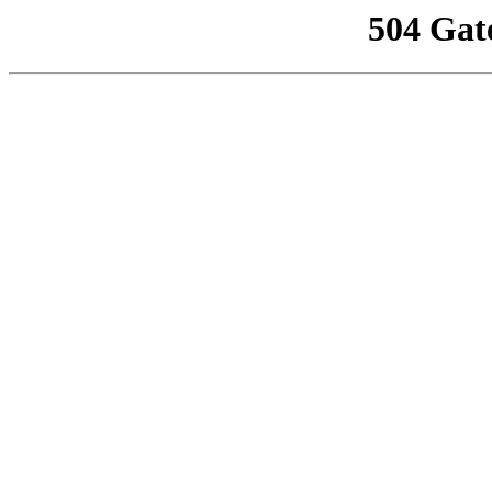
504 Gat